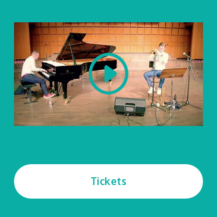
Tickets