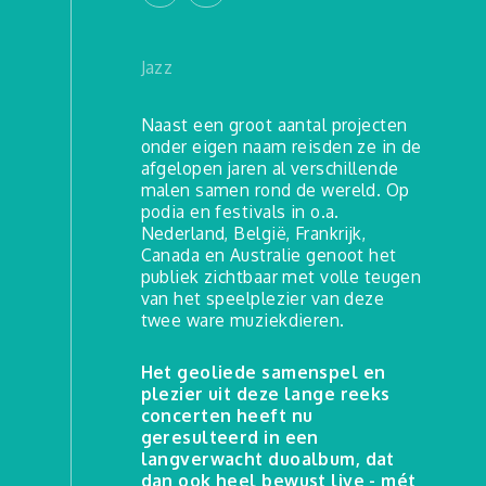
Jazz
Naast een groot aantal projecten
onder eigen naam reisden ze in de
afgelopen jaren al verschillende
malen samen rond de wereld. Op
podia en festivals in o.a.
Nederland, België, Frankrijk,
Canada en Australie genoot het
publiek zichtbaar met volle teugen
van het speelplezier van deze
twee ware muziekdieren.
Het geoliede samenspel en
plezier uit deze lange reeks
concerten heeft nu
geresulteerd in een
langverwacht duoalbum, dat
dan ook heel bewust live - mét