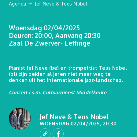
Agenda
Jef Neve & Teus Nobel
Woensdag 02/04/2025
Deuren: 20:00, Aanvang 20:30
Zaal De Zwerver- Leffinge
Pianist Jef Neve (be) en trompettist Teus Nobel
(bl) zijn beiden al jaren niet meer weg te
denken uit het internationale jazz-landschap.
Concert i.s.m. Cultuurdienst Middelkerke
Jef Neve & Teus Nobel
WOENSDAG 02/04/2025, 20:30