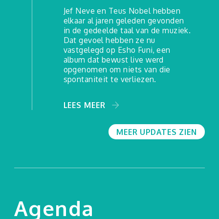
Jef Neve en Teus Nobel hebben
elkaar al jaren geleden gevonden
in de gedeelde taal van de muziek.
Dat gevoel hebben ze nu
vastgelegd op Esho Funi, een
album dat bewust live werd
opgenomen om niets van die
spontaniteit te verliezen.
LEES MEER
MEER UPDATES ZIEN
Agenda