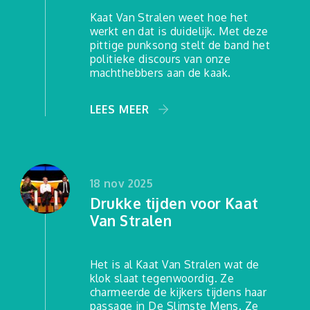
Kaat Van Stralen weet hoe het
werkt en dat is duidelijk. Met deze
pittige punksong stelt de band het
politieke discours van onze
machthebbers aan de kaak.
LEES MEER
18 nov 2025
Drukke tijden voor Kaat
Van Stralen
Het is al Kaat Van Stralen wat de
klok slaat tegenwoordig. Ze
charmeerde de kijkers tijdens haar
passage in De Slimste Mens. Ze