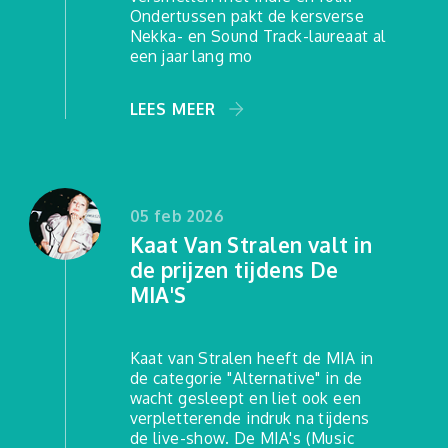
Ondertussen pakt de kersverse
Nekka- en Sound Track-laureaat al
een jaar lang mo
LEES MEER
05 feb 2026
Kaat Van Stralen valt in
de prijzen tijdens De
MIA'S
Kaat van Stralen heeft de MIA in
de categorie "Alternative" in de
wacht gesleept en liet ook een
verpletterende indruk na tijdens
de live-show. De MIA's (Music