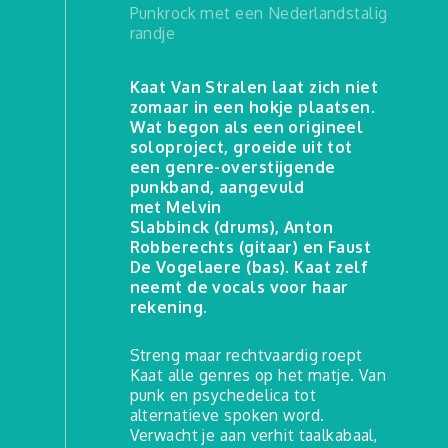
Punkrock met een Nederlandstalig
randje
Kaat Van Stralen laat zich niet
zomaar in een hokje plaatsen.
Wat begon als een origineel
soloproject, groeide uit tot
een genre-overstijgende
punkband, aangevuld
met Melvin
Slabbinck (drums), Anton
Robberechts (gitaar) en Faust
De Vogelaere (bas). Kaat zelf
neemt de vocals voor haar
rekening.
Streng maar rechtvaardig roept
Kaat alle genres op het matje. Van
punk en psychedelica tot
alternatieve spoken word.
Verwacht je aan verhit taalkabaal,