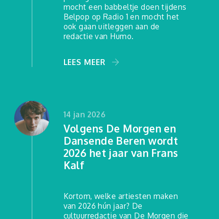
mocht een babbeltje doen tijdens
Belpop op Radio 1 en mocht het
ook gaan uitleggen aan de
redactie van Humo.
LEES MEER
14 jan 2026
Volgens De Morgen en
Dansende Beren wordt
2026 het jaar van Frans
Kalf
Kortom, welke artiesten maken
van 2026 hún jaar? De
cultuurredactie van De Morgen die