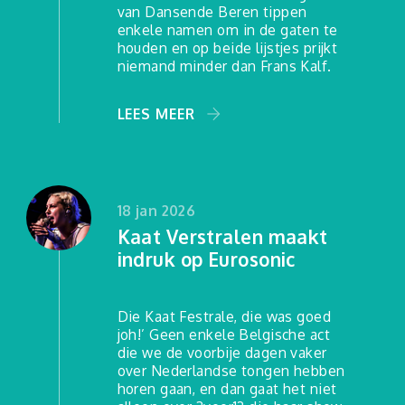
van Dansende Beren tippen
enkele namen om in de gaten te
houden en op beide lijstjes prijkt
niemand minder dan Frans Kalf.
LEES MEER
18 jan 2026
Kaat Verstralen maakt
indruk op Eurosonic
Die Kaat Festrale, die was goed
joh!’ Geen enkele Belgische act
die we de voorbije dagen vaker
over Nederlandse tongen hebben
horen gaan, en dan gaat het niet