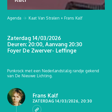
Agenda
Kaat Van Stralen + Frans Kalf
Zaterdag 14/03/2026
Deuren: 20:00, Aanvang 20:30
Foyer De Zwerver- Leffinge
Punkrock met een Nederlandstalig randje gekend
van De Nieuwe Lichting.
Frans Kalf
ZATERDAG 14/03/2026, 20:30