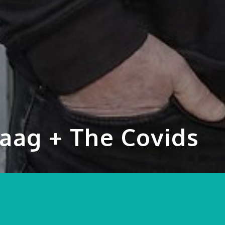
Vaag + The Covids