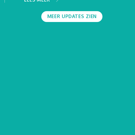
MEER UPDATES ZIEN