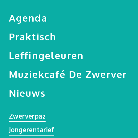
Agenda
Praktisch
Leffingeleuren
Muziekcafé De Zwerver
Nieuws
Zwerverpaz
Jongerentarief