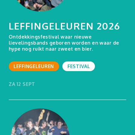
LEFFINGELEUREN 2026
Ontdekkingsfestival waar nieuwe
lievelingsbands geboren worden en waar de
hype nog ruikt naar zweet en bier.
LEFFINGELEUREN
FESTIVAL
ZA 12 SEPT