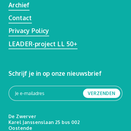
Archief
Contact
Privacy Policy
LEADER-project LL 50+
Schrijf je in op onze nieuwsbrief
VERZENDEN
De Zwerver
Karel Janssenslaan 25 bus 002
Oostende