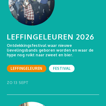
LEFFINGELEUREN 2026
Ontdekkingsfestival waar nieuwe
lievelingsbands geboren worden en waar de
hype nog ruikt naar zweet en bier.
LEFFINGELEUREN
FESTIVAL
ZO 13 SEPT