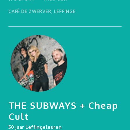
CAFÉ DE ZWERVER, LEFFINGE
THE SUBWAYS + Cheap
Cult
50 jaar Leffingeleuren