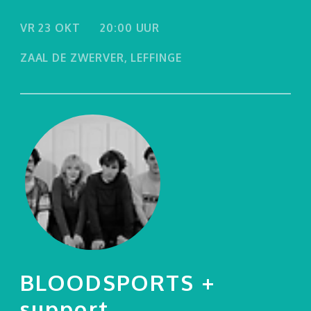
VR 23 OKT
20:00 UUR
ZAAL DE ZWERVER, LEFFINGE
BLOODSPORTS +
support