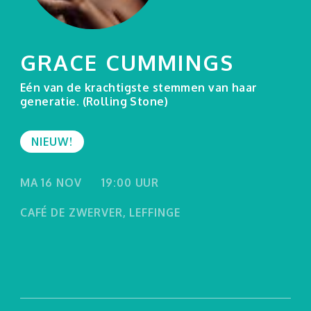
GRACE CUMMINGS
Eén van de krachtigste stemmen van haar
generatie. (Rolling Stone)
NIEUW!
MA 16 NOV
19:00 UUR
CAFÉ DE ZWERVER, LEFFINGE