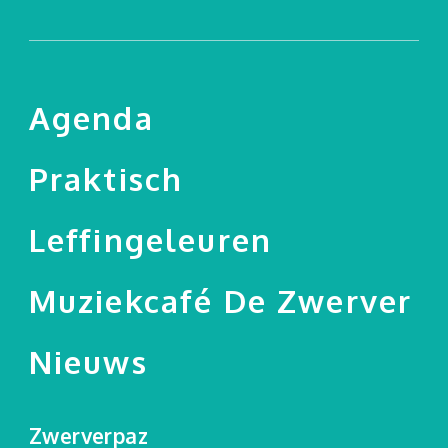
Agenda
Praktisch
Leffingeleuren
Muziekcafé De Zwerver
Nieuws
Zwerverpaz