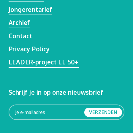
Jongerentarief
Archief
Contact
Privacy Policy
LEADER-project LL 50+
Schrijf je in op onze nieuwsbrief
VERZENDEN