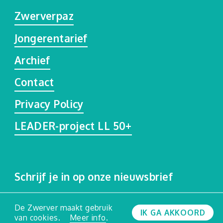
Zwerverpaz
Jongerentarief
Archief
Contact
Privacy Policy
LEADER-project LL 50+
Schrijf je in op onze nieuwsbrief
De Zwerver maakt gebruik
VERZENDEN
IK GA AKKOORD
van cookies.
Meer info
.