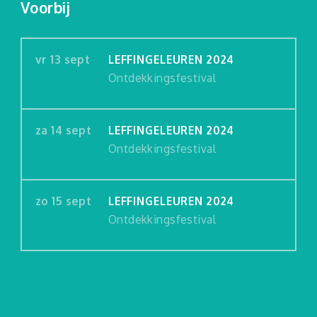
Voorbij
vr 13 sept
LEFFINGELEUREN 2024
Ontdekkingsfestival
za 14 sept
LEFFINGELEUREN 2024
Ontdekkingsfestival
zo 15 sept
LEFFINGELEUREN 2024
Ontdekkingsfestival