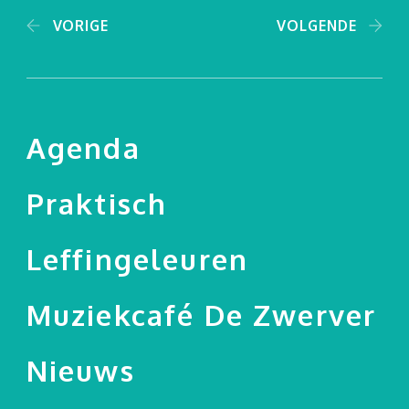
VORIGE
VOLGENDE
Agenda
Praktisch
Leffingeleuren
Muziekcafé De Zwerver
Nieuws